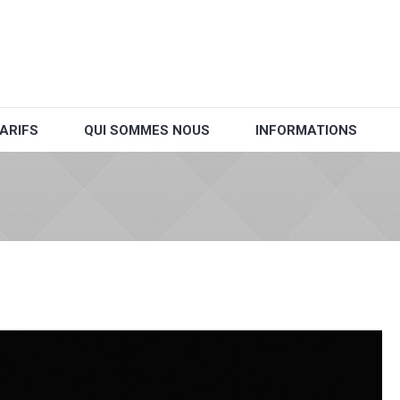
ARIFS
QUI SOMMES NOUS
INFORMATIONS