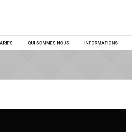
ARIFS
QUI SOMMES NOUS
INFORMATIONS