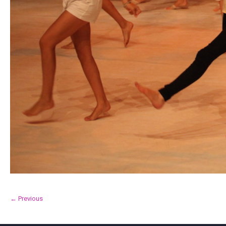
← Previous