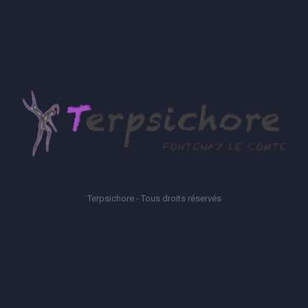
Terpsichore - Tous droits réservés