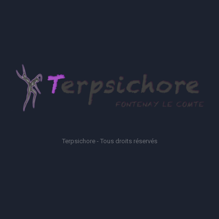
Terpsichore - Tous droits réservés