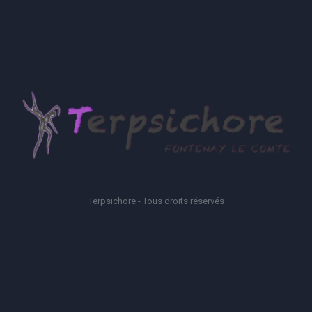
Terpsichore - Tous droits réservés