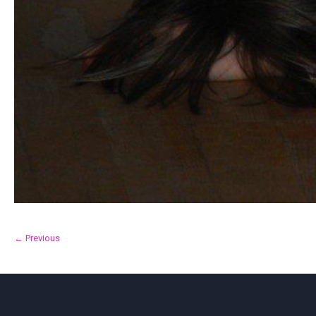
← Previous