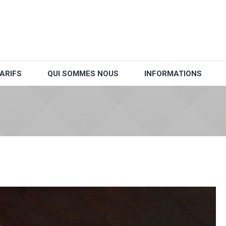
ARIFS
QUI SOMMES NOUS
INFORMATIONS