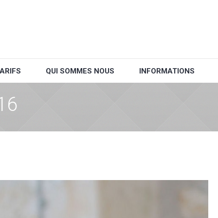
ARIFS
QUI SOMMES NOUS
INFORMATIONS
16