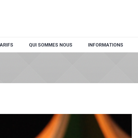
ARIFS
QUI SOMMES NOUS
INFORMATIONS