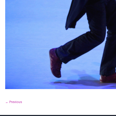
← Previous