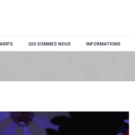
ARIFS
QUI SOMMES NOUS
INFORMATIONS