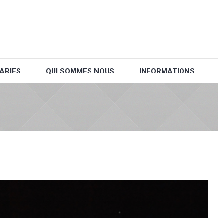
ARIFS
QUI SOMMES NOUS
INFORMATIONS