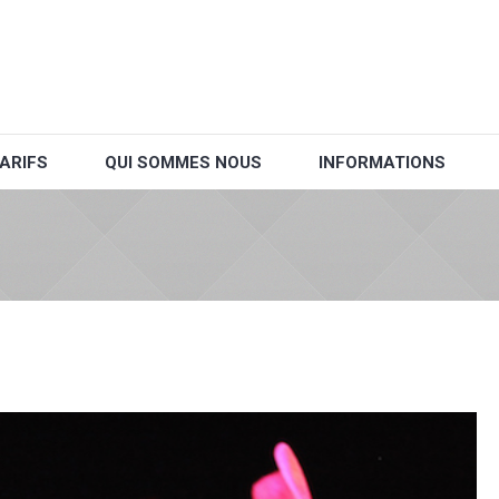
ARIFS
QUI SOMMES NOUS
INFORMATIONS