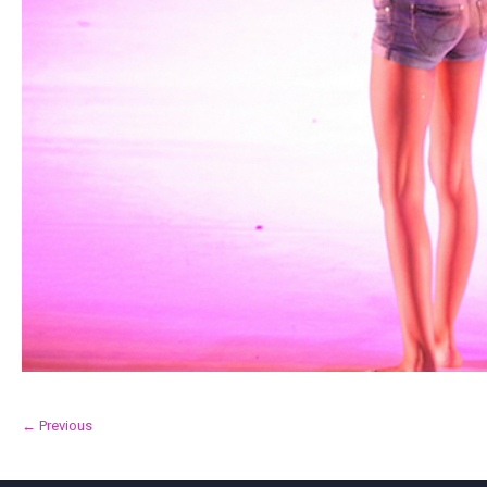
← Previous