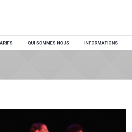
ARIFS
QUI SOMMES NOUS
INFORMATIONS