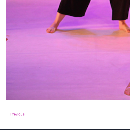
← Previous