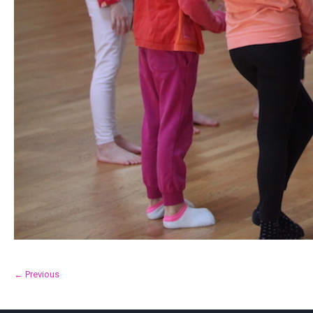
← Previous