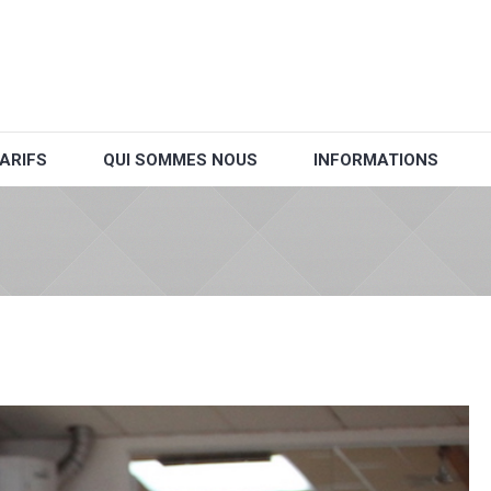
ARIFS
QUI SOMMES NOUS
INFORMATIONS