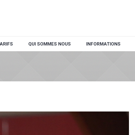
ARIFS
QUI SOMMES NOUS
INFORMATIONS