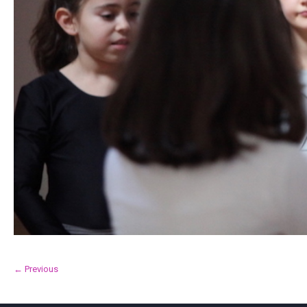
← Previous