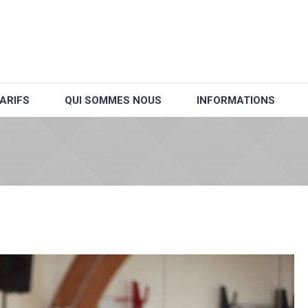
ARIFS
QUI SOMMES NOUS
INFORMATIONS