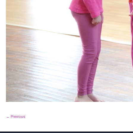
← Previous