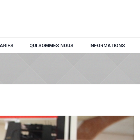
ARIFS
QUI SOMMES NOUS
INFORMATIONS