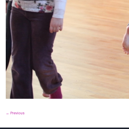
← Previous