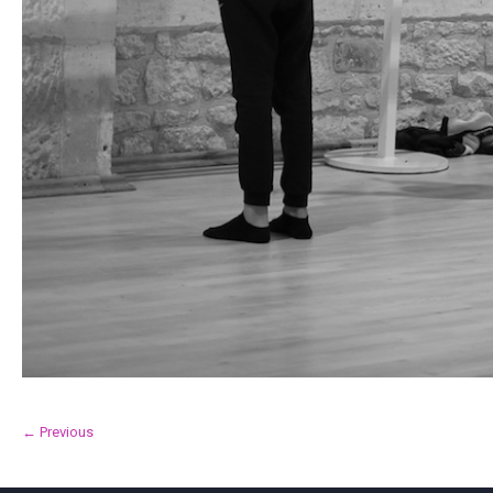
← Previous