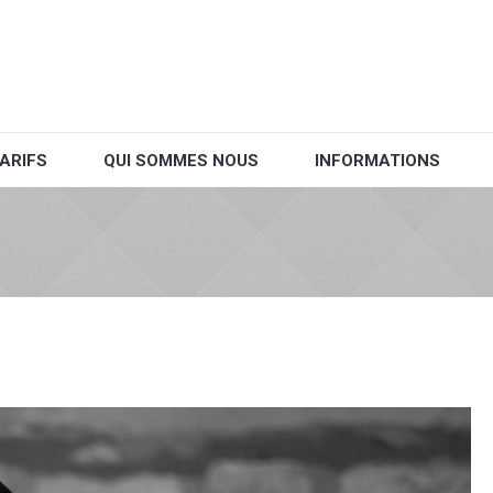
ARIFS
QUI SOMMES NOUS
INFORMATIONS