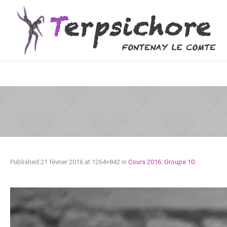
Published
21 février 2016
at 1264×842 in
Cours 2016: Groupe 10
.