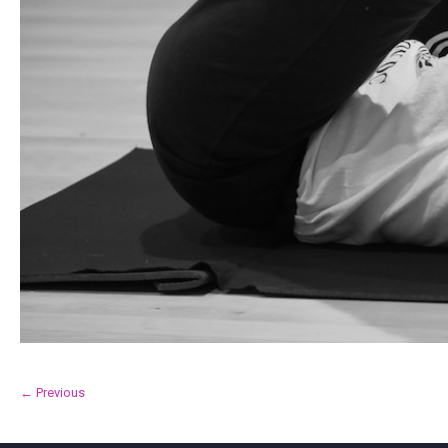
← Previous