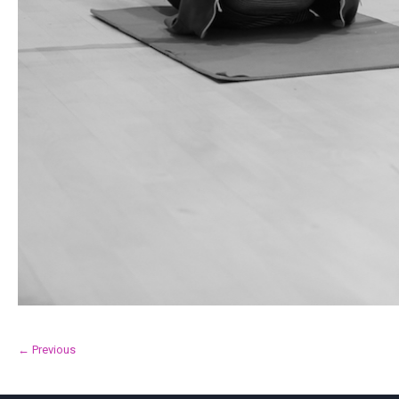
← Previous