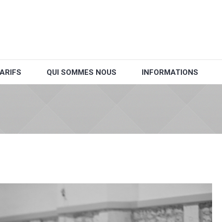
ARIFS
QUI SOMMES NOUS
INFORMATIONS