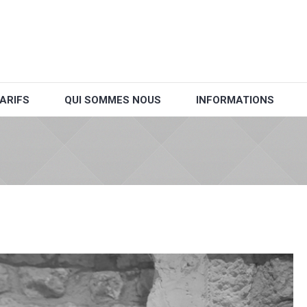
ARIFS
QUI SOMMES NOUS
INFORMATIONS