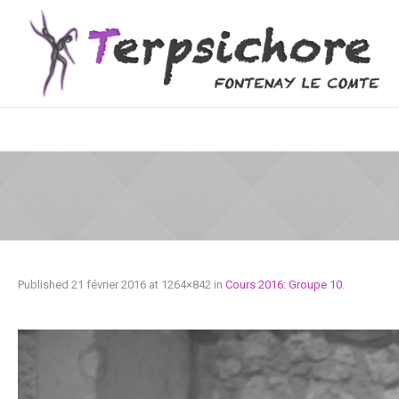
Published
21 février 2016
at 1264×842 in
Cours 2016: Groupe 10
.