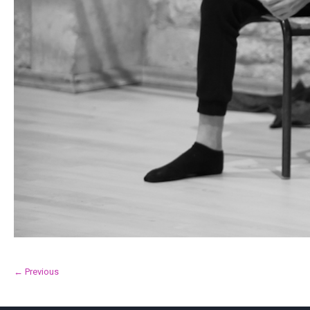
← Previous