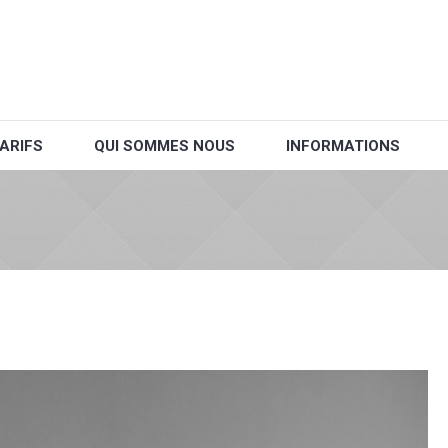
ARIFS
QUI SOMMES NOUS
INFORMATIONS