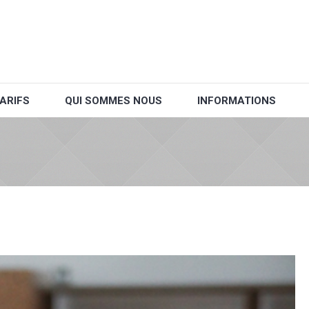
ARIFS
QUI SOMMES NOUS
INFORMATIONS