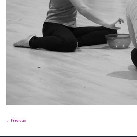
← Previous