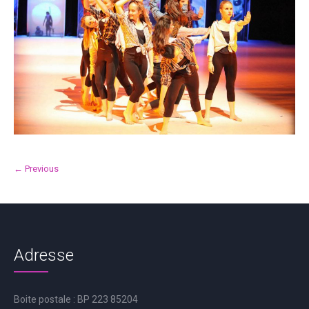
← Previous
Adresse
Boite postale : BP 223 85204