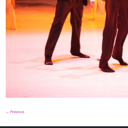
← Previous