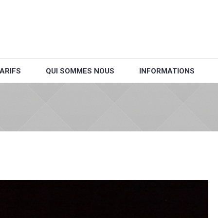
ARIFS
QUI SOMMES NOUS
INFORMATIONS