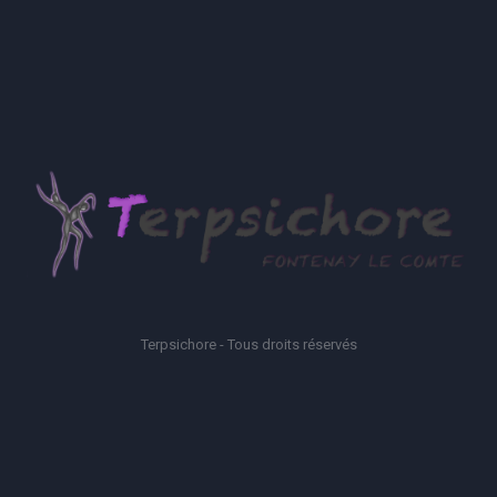
Terpsichore - Tous droits réservés