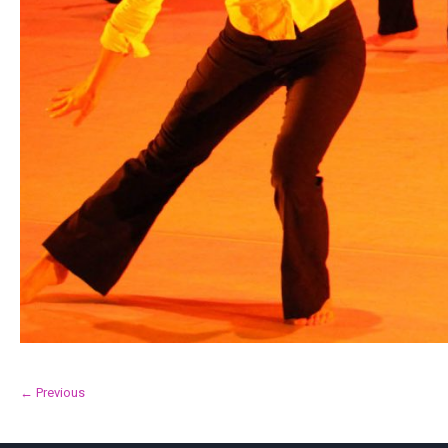
← Previous