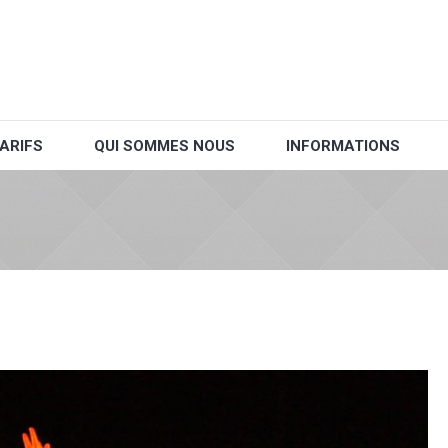
ARIFS
QUI SOMMES NOUS
INFORMATIONS