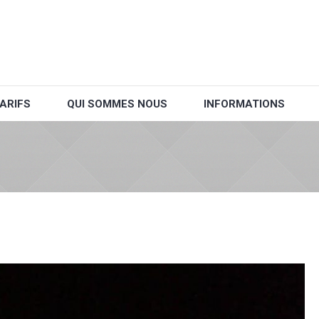
ARIFS
QUI SOMMES NOUS
INFORMATIONS