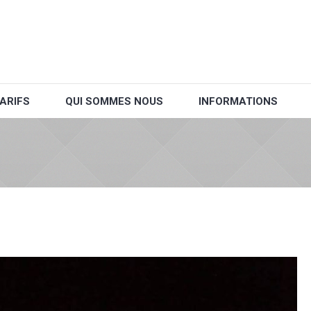
ARIFS
QUI SOMMES NOUS
INFORMATIONS