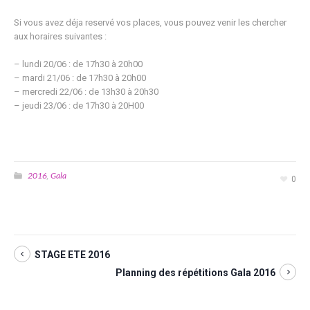
Si vous avez déja reservé vos places, vous pouvez venir les chercher
aux horaires suivantes :
– lundi 20/06 : de 17h30 à 20h00
– mardi 21/06 : de 17h30 à 20h00
– mercredi 22/06 : de 13h30 à 20h30
– jeudi 23/06 : de 17h30 à 20H00
2016
Gala
,
0
STAGE ETE 2016
Planning des répétitions Gala 2016