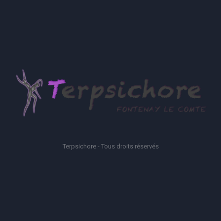
Terpsichore - Tous droits réservés