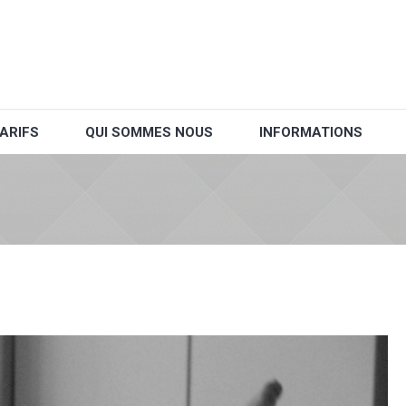
ARIFS
QUI SOMMES NOUS
INFORMATIONS