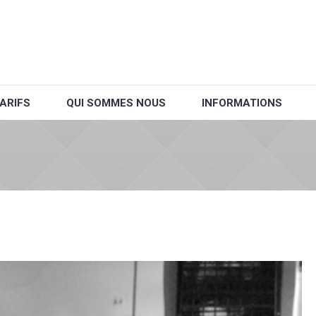
ARIFS
QUI SOMMES NOUS
INFORMATIONS