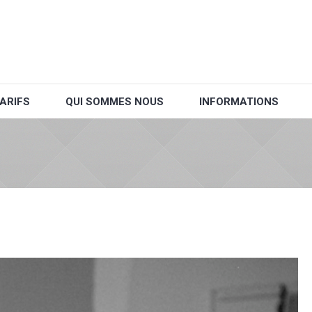
ARIFS
QUI SOMMES NOUS
INFORMATIONS