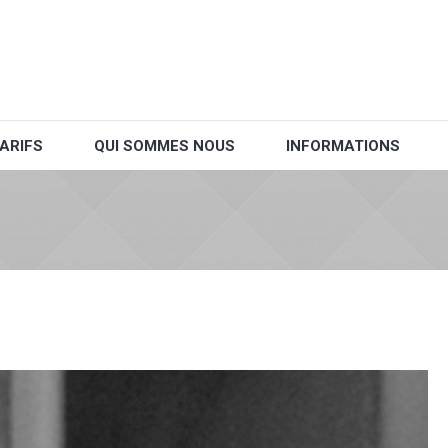
ARIFS
QUI SOMMES NOUS
INFORMATIONS