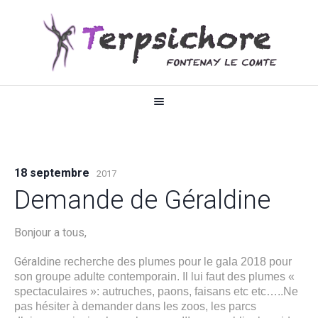
18 septembre
2017
Demande de Géraldine
Bonjour a tous,
Géraldine
recherche des plumes pour le gala 2018 pour
son groupe adulte contemporain. Il lui faut des plumes «
spectaculaires »: autruches, paons, faisans etc etc…..Ne
pas hésiter à demander dans les zoos, les parcs