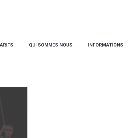
ARIFS
QUI SOMMES NOUS
INFORMATIONS