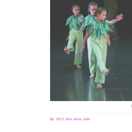
2017
Actu
Actus
Gala
,
,
,