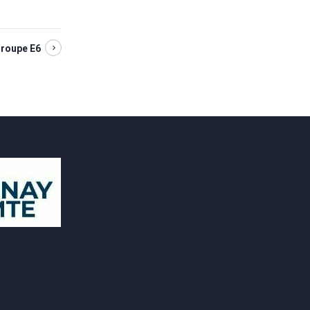
Groupe E6