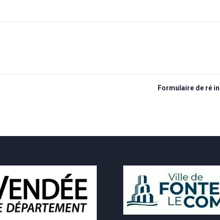
Formulaire de ré in