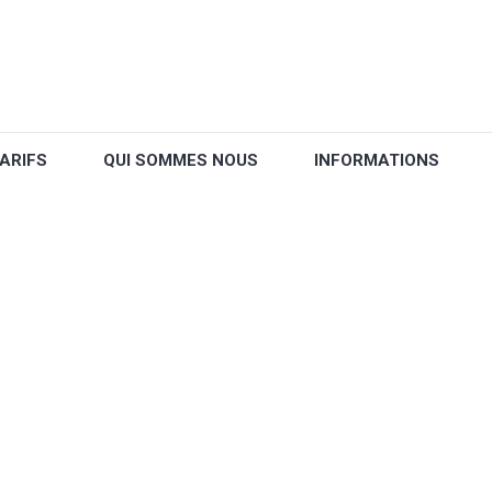
ARIFS
QUI SOMMES NOUS
INFORMATIONS