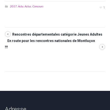
2017
Actu
Actus
Concours
,
,
,
1
Rencontres départementales catégorie Jeunes Adultes
En route pour les rencontres nationales de Montluçon
!!!
Adresse