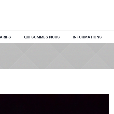
ARIFS
QUI SOMMES NOUS
INFORMATIONS