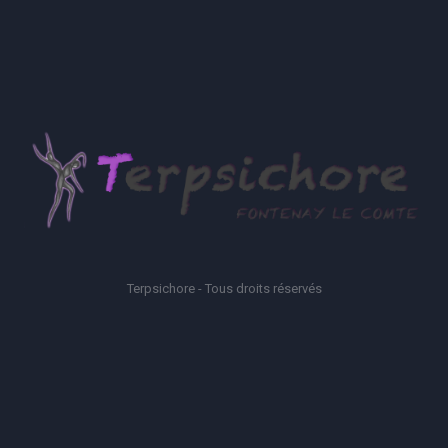
Terpsichore - Tous droits réservés