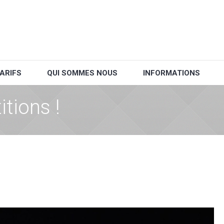
ARIFS
QUI SOMMES NOUS
INFORMATIONS
itions !