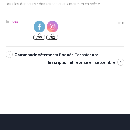
tous les danseurs / danseuses et aux metteurs en scène !
Actu
0
799
782
Commande vêtements floqués Terpsichore
Inscription et reprise en septembre