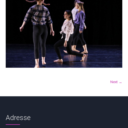
Next →
Adresse