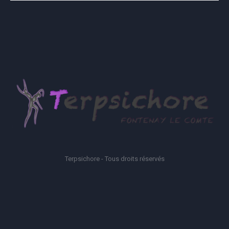
Terpsichore - Tous droits réservés