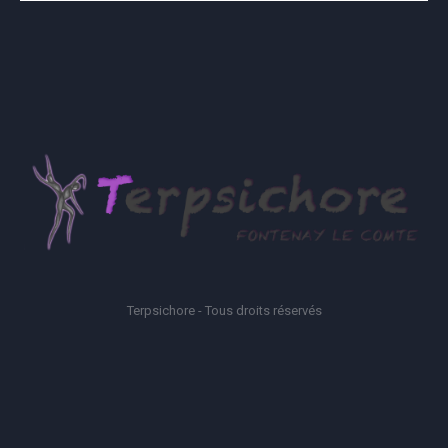
Terpsichore - Tous droits réservés