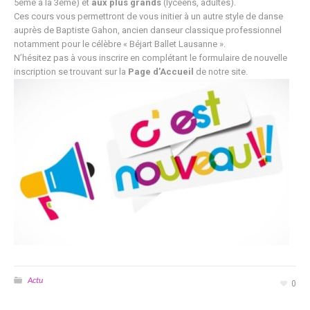
5ème à la 3ème) et
aux plus grands
(lycéens, adultes).
Ces cours vous permettront de vous initier à un autre style de danse
auprès de Baptiste Gahon, ancien danseur classique professionnel
notamment pour le célèbre « Béjart Ballet Lausanne ».
N’hésitez pas à vous inscrire en complétant le formulaire de nouvelle
inscription se trouvant sur la
Page d’Accueil
de notre site.
Actu
0