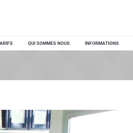
ARIFS
QUI SOMMES NOUS
INFORMATIONS