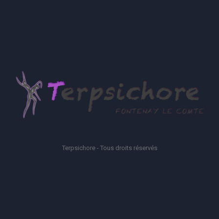
Terpsichore - Tous droits réservés