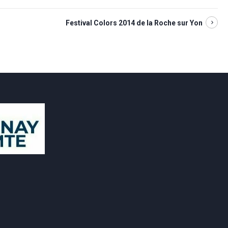
Festival Colors 2014 de la Roche sur Yon