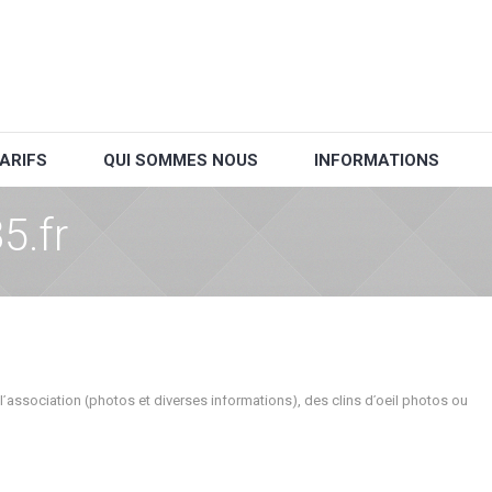
ARIFS
QUI SOMMES NOUS
INFORMATIONS
5.fr
l’association (photos et diverses informations), des clins d’oeil photos ou