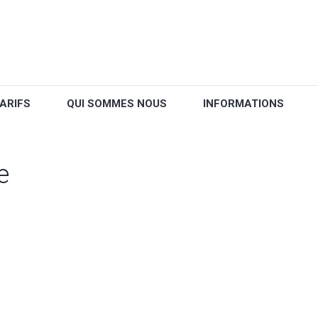
ARIFS
QUI SOMMES NOUS
INFORMATIONS
e